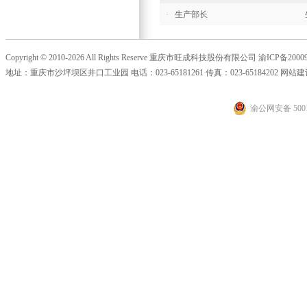
·
生产部长
Copyright © 2010-2026 All Rights Reserve 重庆市旺成科技股份有限公司
渝ICP备20009
地址：重庆市沙坪坝区井口工业园 电话：023-65181261 传真：023-65184202 网站
渝公网安备 5001