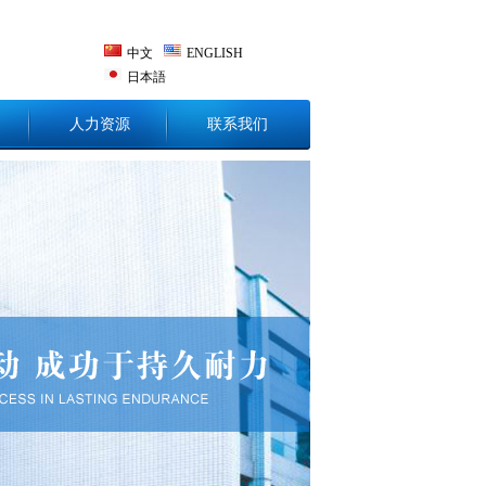
中文
ENGLISH
日本語
人力资源
联系我们