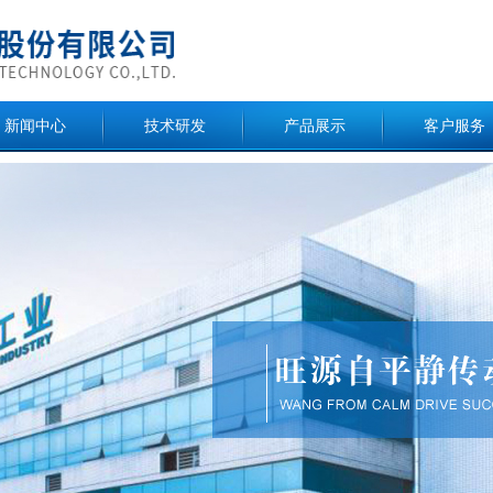
新闻中心
技术研发
产品展示
客户服务