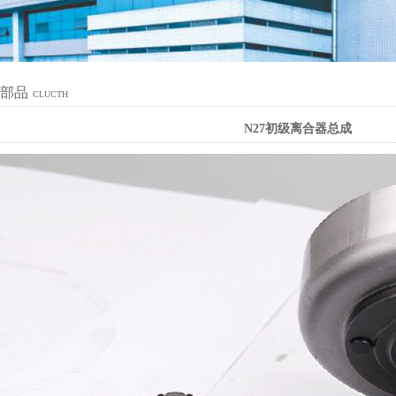
部品
CLUCTH
N27初级离合器总成