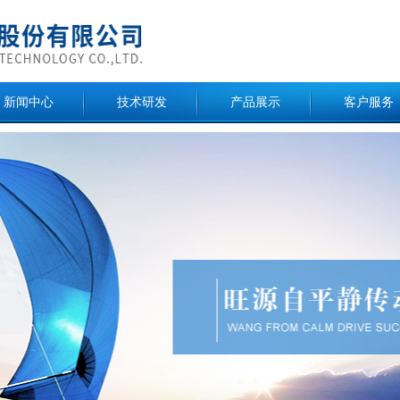
新闻中心
技术研发
产品展示
客户服务