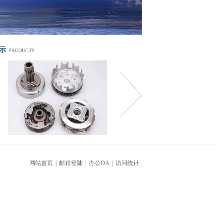
示
PRODUCTS
网站首页
|
邮箱登陆
|
办公OA
|
访问统计