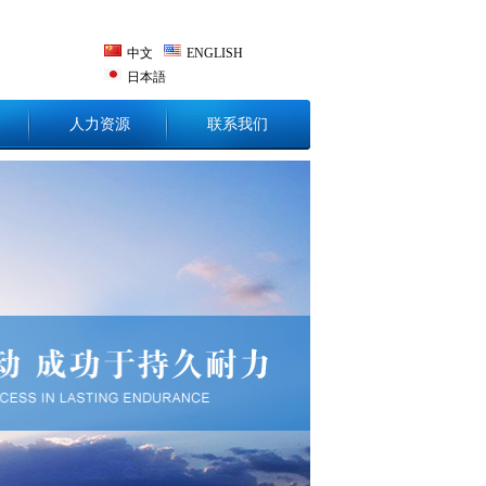
中文
ENGLISH
日本語
人力资源
联系我们