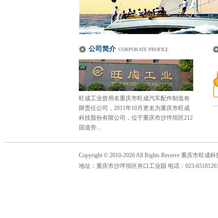
公司简介
CORPORATE PROFILE
旺成工业曾用名重庆市旺成汽车配件制造有
限责任公司，2011年10月更名为重庆市旺成
科技股份有限公司，位于重庆市沙坪坝区212
国道旁...
Copyright © 2010-2026 All Rights Reserve 
地址：重庆市沙坪坝区井口工业园 电话：023-65181261 