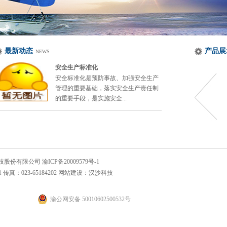
最新动态
产品展
NEWS
安全生产标准化
安全标准化是预防事故、加强安全生产
管理的重要基础，落实安全生产责任制
的重要手段，是实施安全...
重庆市旺成科技股份有限公司
渝ICP备20009579号-1
传真：023-65184202 网站建设：
汉沙科技
渝公网安备 50010602500532号