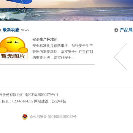
最新动态
产品展
NEWS
安全生产标准化
安全标准化是预防事故、加强安全生产
管理的重要基础，落实安全生产责任制
的重要手段，是实施安全...
重庆市旺成科技股份有限公司
渝ICP备20009579号-1
传真：023-65184202 网站建设：
汉沙科技
渝公网安备 50010602500532号