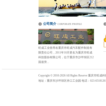
公司简介
CORPORATE PROFILE
旺成工业曾用名重庆市旺成汽车配件制造有
限责任公司，2011年10月更名为重庆市旺成
科技股份有限公司，位于重庆市沙坪坝区212
国道旁...
Copyright © 2010-2026 All Rights Reserve 
地址：重庆市沙坪坝区井口工业园 电话：023-65181261 