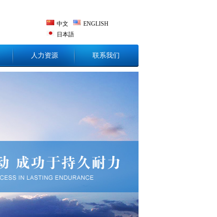
中文
ENGLISH
日本語
人力资源
联系我们