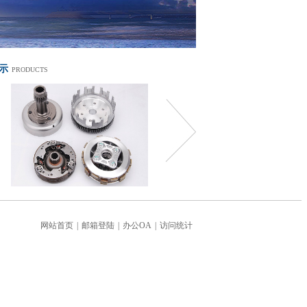
示
PRODUCTS
网站首页
|
邮箱登陆
|
办公OA
|
访问统计