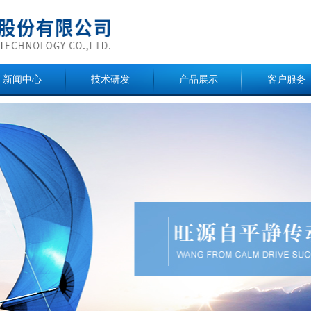
新闻中心
技术研发
产品展示
客户服务